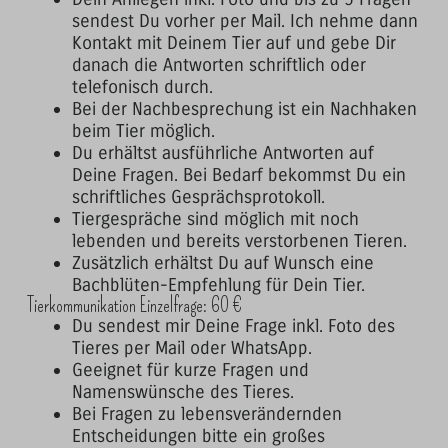
sendest Du vorher per Mail. Ich nehme dann
Kontakt mit Deinem Tier auf und gebe Dir
danach die Antworten schriftlich oder
telefonisch durch.
Bei der Nachbesprechung ist ein Nachhaken
beim Tier möglich.
Du erhältst ausführliche Antworten auf
Deine Fragen. Bei Bedarf bekommst Du ein
schriftliches Gesprächsprotokoll.
Tiergespräche sind möglich mit noch
lebenden und bereits verstorbenen Tieren.
Zusätzlich erhältst Du auf Wunsch eine
Bachblüten-Empfehlung für Dein Tier.
Tierkommunikation Einzelfrage: 60 €
Du sendest mir Deine Frage inkl. Foto des
Tieres per Mail oder WhatsApp.
Geeignet für kurze Fragen und
Namenswünsche des Tieres.
Bei Fragen zu lebensverändernden
Entscheidungen bitte ein großes