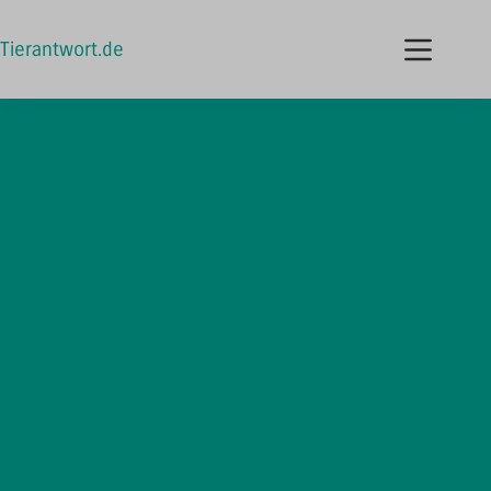
Tierantwort.de