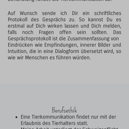
Auf Wunsch sende ich Dir ein schriftliches
Protokoll des Gesprächs zu. So kannst Du es
erstmal auf Dich wirken lassen und Dich melden,
falls noch Fragen offen sein sollten. Das
Gesprächsprotokoll ist die Zusammenfassung von
Eindrücken wie Empfindungen, innerer Bilder und
Intuition, die in eine Dialogform übersetzt wird, so
wie wir Menschen es führen würden.
Berufsethik
Eine Tierkommunikation findet nur mit der
Erlaubnis des Tierhalters statt.